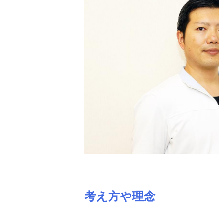
考え方や理念