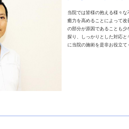
当院では皆様の抱える様々な
癒力を高めることによって改
の部分が原因であることも少
探り、しっかりとした対応と
に当院の施術を是非お役立て