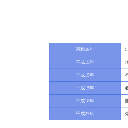
昭和59年
平成15年
平成15年
平成15年
平成18年
平成23年