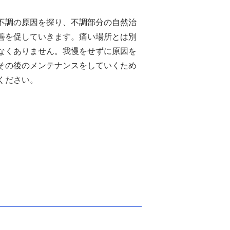
不調の原因を探り、不調部分の自然治
善を促していきます。痛い場所とは別
なくありません。我慢をせずに原因を
その後のメンテナンスをしていくため
ください。