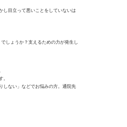
かし目立って悪いことをしていないは
うでしょうか？支えるための力が発生し
。
す。
りしない」などでお悩みの方。通院先